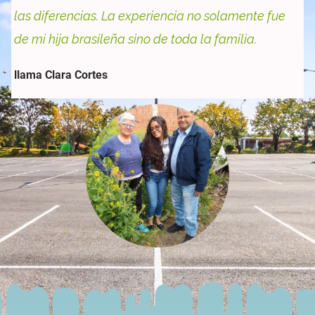
las diferencias. La experiencia no solamente fue
de mi hija brasileña sino de toda la familia.
llama Clara Cortes