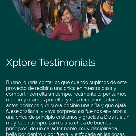
Xplore Testimonials
Bueno, quería contarles que cuando supimos de este
proyecto de recibir a una chica en nuestra casa y
compartir con ella un tiempo, realmente lo pensamos
mucho y oramos por ello, y nos decidimos , claro
antes pedimos que si era posible una niña y que ojalá
fuese cristiana, y vaya sorpresa así fue nos enviaron a
una chica de principio cristianos y gracias a Dios fue un
muy buen tiempo, Lari es una chica de buenos
principios, de un carácter noble, muy disciplinada,
bella por dentro y por fuera, y enfocada en las cosas